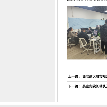
上一篇：
西安建大城市规
下一篇：
吴左宾院长带队