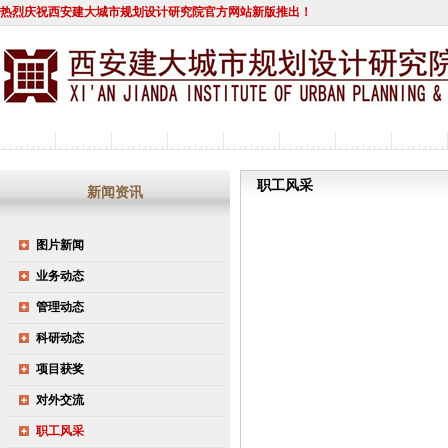
热烈庆祝西安建大城市规划设计研究院官方网站新版推出！
职工风采
新闻资讯
图片新闻
业务动态
管理动态
科研动态
项目获奖
对外交流
职工风采