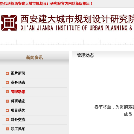
热烈庆祝西安建大城市规划设计研究院官方网站新版推出！
管理动态
新闻资讯
图片新闻
业务动态
管理动态
科研动态
春节将至，为贯彻落
项目获奖
成员
对外交流
职工风采