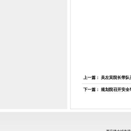
上一篇：
吴左宾院长带队
下一篇：
规划院召开安全