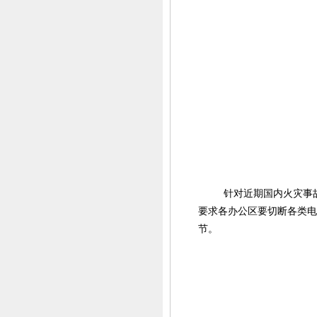
针对近期国内火灾事
要求各办公区要切断各类电
节。